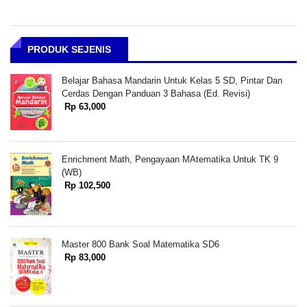
PRODUK SEJENIS
Belajar Bahasa Mandarin Untuk Kelas 5 SD, Pintar Dan
Cerdas Dengan Panduan 3 Bahasa (Ed. Revisi)
Rp 63,000
Enrichment Math, Pengayaan MAtematika Untuk TK 9
(WB)
Rp 102,500
Master 800 Bank Soal Matematika SD6
Rp 83,000