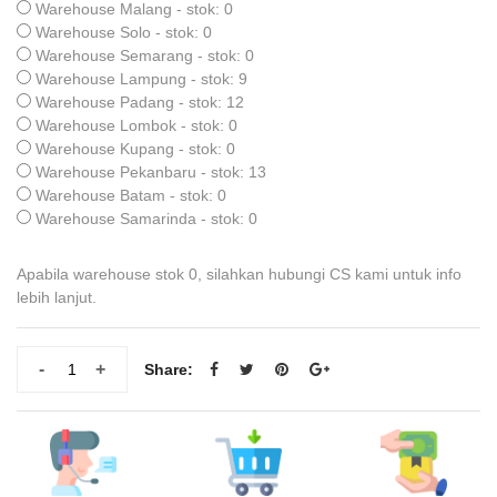
Warehouse Malang - stok: 0
Warehouse Solo - stok: 0
Warehouse Semarang - stok: 0
Warehouse Lampung - stok: 9
Warehouse Padang - stok: 12
Warehouse Lombok - stok: 0
Warehouse Kupang - stok: 0
Warehouse Pekanbaru - stok: 13
Warehouse Batam - stok: 0
Warehouse Samarinda - stok: 0
Apabila warehouse stok 0, silahkan hubungi CS kami untuk info
lebih lanjut.
-
+
Share: