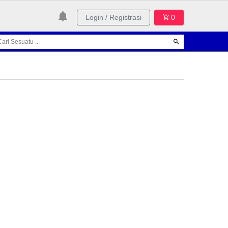
Login / Registrasi
0